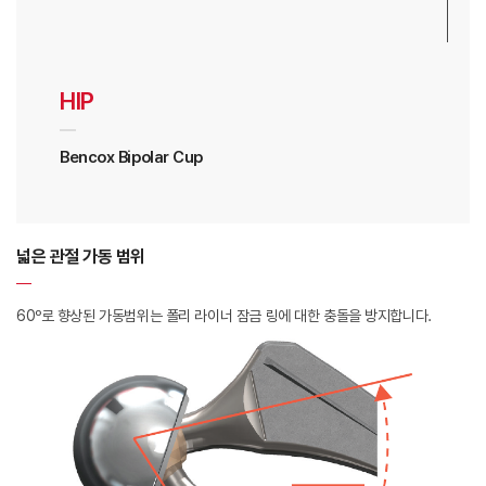
HIP
Bencox Bipolar Cup
넓은 관절 가동 범위
60º로 향상된 가동범위는 폴리 라이너 잠금 링에 대한 충돌을 방지합니다.