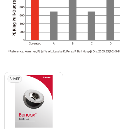
SHARE