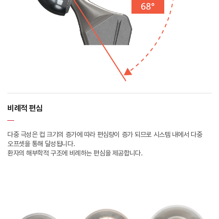
비례적 편심
다중 극성은 컵 크기의 증가에 따라 편심량이 증가 되므로 시스템 내에서 다중
오프셋을 통해 달성됩니다.
환자의 해부학적 구조에 비례하는 편심을 제공합니다.