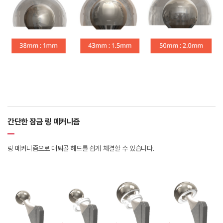
간단한 잠금 링 메커니즘
링 메커니즘으로 대퇴골 헤드를 쉽게 체결할 수 있습니다.