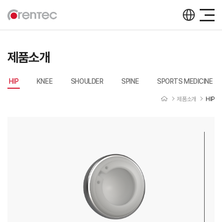
제품소개
HIP
KNEE
SHOULDER
SPINE
SPORTS MEDICINE
제품소개
HIP
제품소개