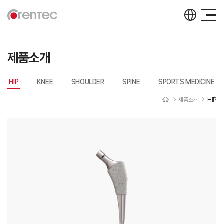
제품소개
HIP
KNEE
SHOULDER
SPINE
SPORTS MEDICINE
제품소개
HIP
제품소개