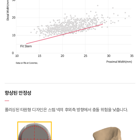
향상된 안정성
폴리싱된 타원형 디자인은 스템 넥의 후외측 방향에서 충돌 위험을 낮춥니다.