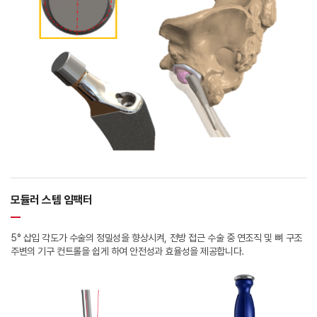
모듈러 스템 임팩터
5° 삽입 각도가 수술의 정밀성을 향상시켜, 전방 접근 수술 중 연조직 및 뼈 구조
주변의 기구 컨트롤을 쉽게 하여 안전성과 효율성을 제공합니다.