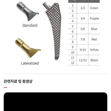
관련자료 및 동영상