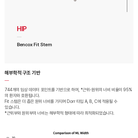
HIP
Bencox Fit Stem
해부학적 구조 기반
744개의 임상 데이터 포인트를 기반으로 하여, *근위-원위의 너비 비율이 95%
의 환자와 호환됩니다.
Fit 스템은 더 좁은 원위 너비를 가지며 Dorr 타입 A, B, C에 적용될 수
있습니다.
*근위부와 원위부의 너비는 해부학적 형태에 따라 최적화되었습니다.