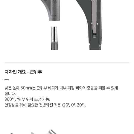
디자인 개요 - 근위부
낮은 높이 50mm는 근위부 바디가 내부 피질 뼈와의 충돌을 피할 수 있게
합니다.
360° 근위부 위치 조정 가능.
안정성을 위해 필요한 전방회전 적용 (20°, 0°, 20°).