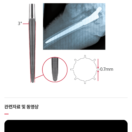
관련자료 및 동영상