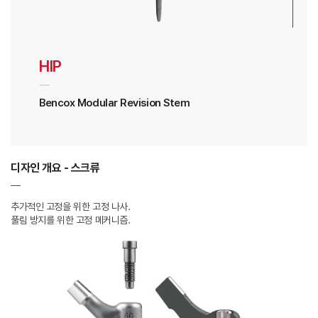
HIP
Bencox Modular Revision Stem
디자인 개요 - 스크류
추가적인 고정을 위한 고정 나사.
풀림 방지를 위한 고정 메커니즘.