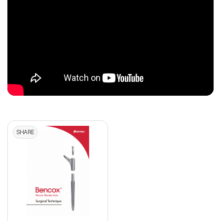
SHARE