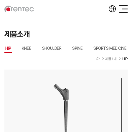
제품소개
HIP
KNEE
SHOULDER
SPINE
SPORTS MEDICINE
제품소개
HIP
제품소개