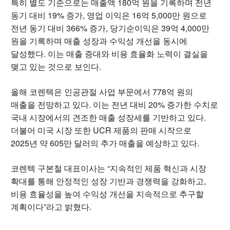
특히 별도 기준으로는 매출액 180억 원을 기록하며 전년
동기 대비 19% 증가, 영업 이익은 16억 5,000만 원으로
전년 동기 대비 366% 증가, 당기순이익은 39억 4,000만
원을 기록하며 매출 성장과 수익성 개선을 동시에
달성했다. 이는 매출 증대와 비용 효율화 노력이 결실을
맺고 있는 것으로 보인다.
올해 코렌텍은 인공관절 사업 부문에서 778억 원의
매출을 전망하고 있다. 이는 전년 대비 20% 증가한 수치로
국내 시장에서의 견조한 매출 성장세를 기반하고 있다.
더불어 미국 시장 또한 UCR 제품의 판매 시작으로
2025년 약 605만 달러의 추가 매출을 예상하고 있다.
코렌텍 구본철 대표이사는 “지속적인 제품 혁신과 시장
확대를 통해 안정적인 성장 기반과 경쟁력을 강화하고,
비용 효율성을 높여 수익성 개선을 지속적으로 추구할
계획이다”라고 밝혔다.